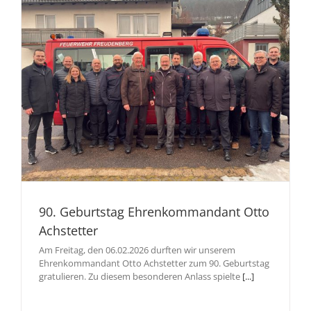
90. Geburtstag Ehrenkommandant Otto
Achstetter
Am Freitag, den 06.02.2026 durften wir unserem
Ehrenkommandant Otto Achstetter zum 90. Geburtstag
gratulieren. Zu diesem besonderen Anlass spielte
[...]