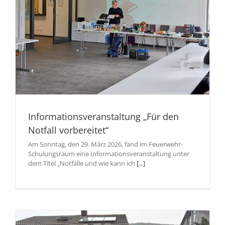
Informationsveranstaltung „Für den
Notfall vorbereitet“
Am Sonntag, den 29. März 2026, fand im Feuerwehr-
Schulungsraum eine Informationsveranstaltung unter
dem Titel „Notfälle und wie kann ich
[...]