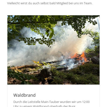
Vielleicht wirst du auch selbst bald Mitglied bei uns im Team.
Waldbrand
Durch die Leitstelle Main-Tauber wurden wir um 12:00
Uhr zu einem Waldbrand oberhalb der Burg