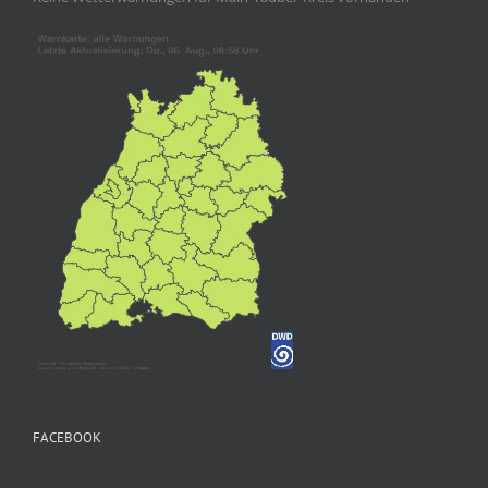
FACEBOOK