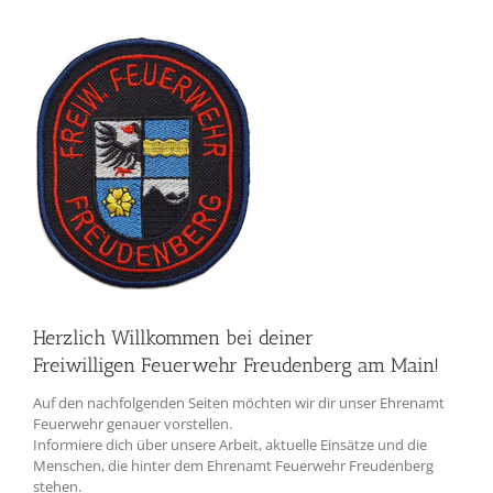
Herzlich Willkommen bei deiner
Freiwilligen Feuerwehr Freudenberg am Main!
Auf den nachfolgenden Seiten möchten wir dir unser Ehrenamt
Feuerwehr genauer vorstellen.
Informiere dich über unsere Arbeit, aktuelle Einsätze und die
Menschen, die hinter dem Ehrenamt Feuerwehr Freudenberg
stehen.