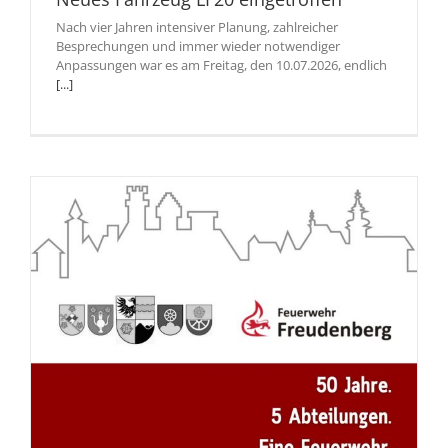
Nach vier Jahren intensiver Planung, zahlreicher
Besprechungen und immer wieder notwendiger
Anpassungen war es am Freitag, den 10.07.2026, endlich
[...]