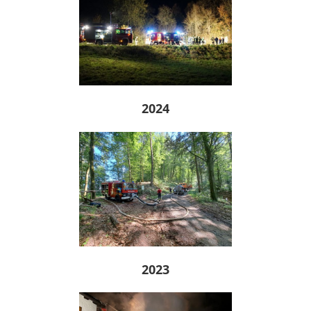
2024
2023