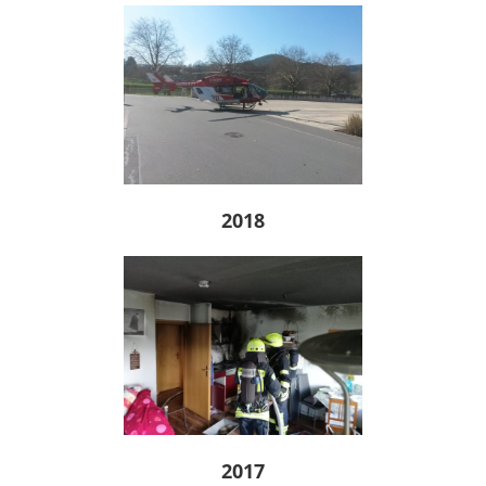
2018
2017