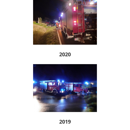
2020
2019