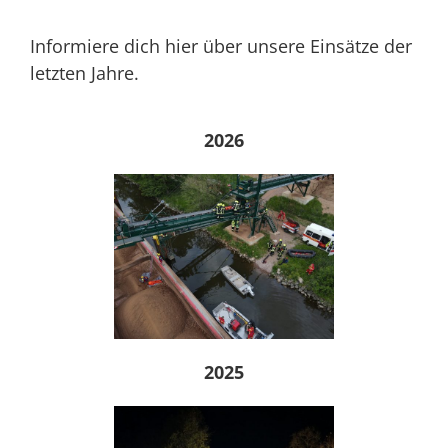
Informiere dich hier über unsere Einsätze der
letzten Jahre.
2026
2025