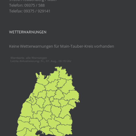
Telefon: 09375 / 588
Telefax: 09375 / 929141
WETTERWARNUNGEN
Keine Wetterwarnungen für Main-Tauber-Kreis vorhanden