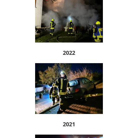
2022
2021