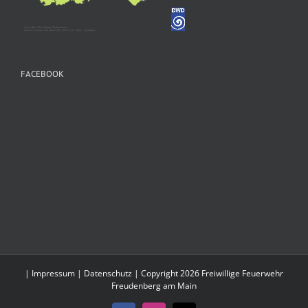
FACEBOOK
|
Impressum
|
Datenschutz
| Copyright 2026 Freiwillige Feuerwehr
Freudenberg am Main