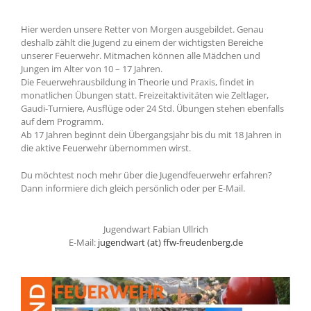
Hier werden unsere Retter von Morgen ausgebildet. Genau
deshalb zählt die Jugend zu einem der wichtigsten Bereiche
unserer Feuerwehr. Mitmachen können alle Mädchen und
Jungen im Alter von 10 – 17 Jahren.
Die Feuerwehrausbildung in Theorie und Praxis, findet in
monatlichen Übungen statt. Freizeitaktivitäten wie Zeltlager,
Gaudi-Turniere, Ausflüge oder 24 Std. Übungen stehen ebenfalls
auf dem Programm.
Ab 17 Jahren beginnt dein Übergangsjahr bis du mit 18 Jahren in
die aktive Feuerwehr übernommen wirst.
Du möchtest noch mehr über die Jugendfeuerwehr erfahren?
Dann informiere dich gleich persönlich oder per E-Mail.
Jugendwart Fabian Ullrich
E-Mail:
jugendwart (at) ffw-freudenberg.de