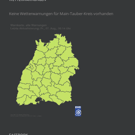
Keine Wetterwarnungen für Main-Tauber-Kreis vorhanden