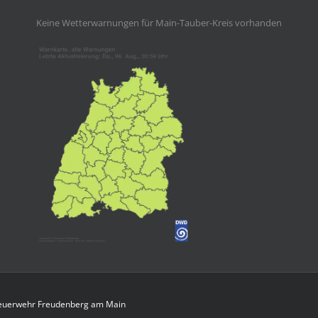
Keine Wetterwarnungen für Main-Tauber-Kreis vorhanden
 Feuerwehr Freudenberg am Main