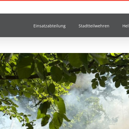
Einsatzabteilung
Stadtteilwehren
Hel