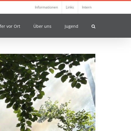
Informationen
Links
Intern
fer vor Ort
Über uns
Jugend