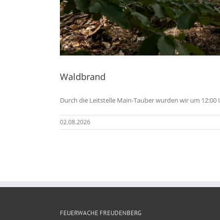
Waldbrand
Durch die Leitstelle Main-Tauber wurden wir um 12:00
02.08.2026
FEUERWACHE FREUDENBERG