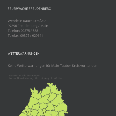
FEUERWACHE FREUDENBERG
Wendelin Rauch Straße 2
97896 Freudenberg / Main
Telefon: 09375 / 588
Telefax: 09375 / 929141
WETTERWARNUNGEN
Keine Wetterwarnungen für Main-Tauber-Kreis vorhanden