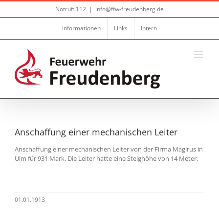
Zum
Notruf: 112
|
info@ffw-freudenberg.de
Inhalt
springen
Informationen
Links
Intern
Anschaffung einer mechanischen Leiter
Anschaffung einer mechanischen Leiter von der Firma Magirus in
Ulm für 931 Mark. Die Leiter hatte eine Steighöhe von 14 Meter.
01.01.1913