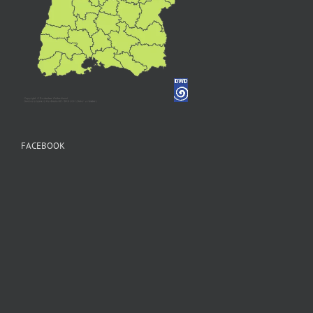
FACEBOOK