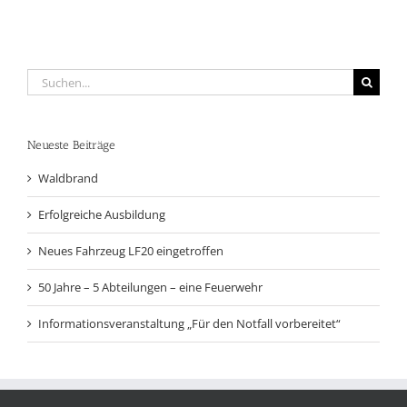
Suche
nach:
Neueste Beiträge
Waldbrand
Erfolgreiche Ausbildung
Neues Fahrzeug LF20 eingetroffen
50 Jahre – 5 Abteilungen – eine Feuerwehr
Informationsveranstaltung „Für den Notfall vorbereitet“