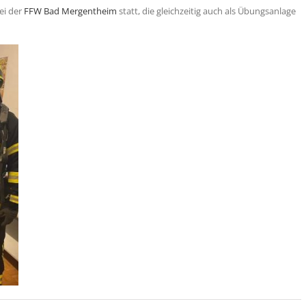
ei der
FFW Bad Mergentheim
statt, die gleichzeitig auch als Übungsanlage