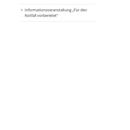
Informationsveranstaltung „Für den
Notfall vorbereitet“