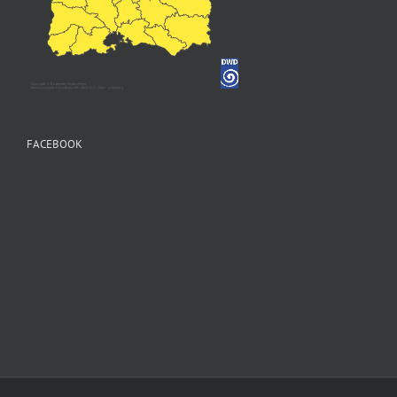
FACEBOOK