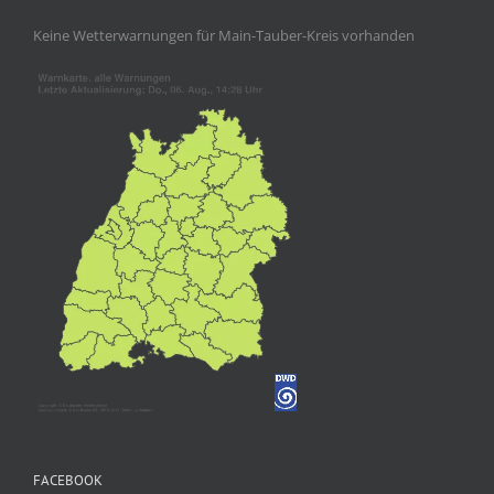
Keine Wetterwarnungen für Main-Tauber-Kreis vorhanden
FACEBOOK