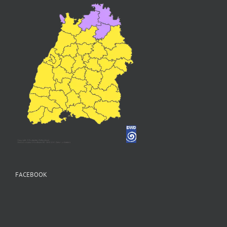
FACEBOOK