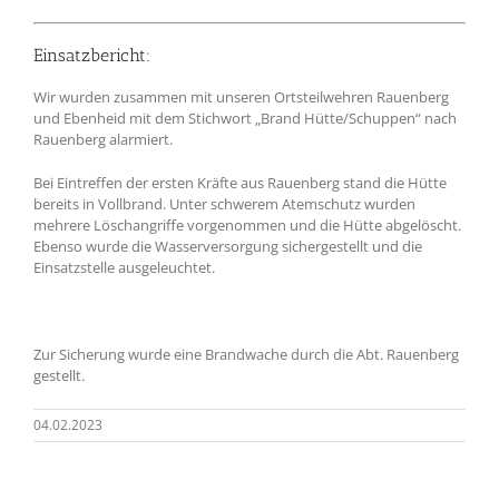
Einsatzbericht:
Wir wurden zusammen mit unseren Ortsteilwehren Rauenberg
und Ebenheid mit dem Stichwort „Brand Hütte/Schuppen“ nach
Rauenberg alarmiert.
Bei Eintreffen der ersten Kräfte aus Rauenberg stand die Hütte
bereits in Vollbrand. Unter schwerem Atemschutz wurden
mehrere Löschangriffe vorgenommen und die Hütte abgelöscht.
Ebenso wurde die Wasserversorgung sichergestellt und die
Einsatzstelle ausgeleuchtet.
Zur Sicherung wurde eine Brandwache durch die Abt. Rauenberg
gestellt.
04.02.2023