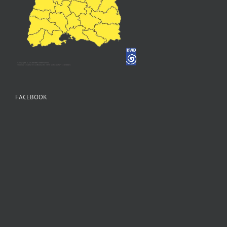
FACEBOOK