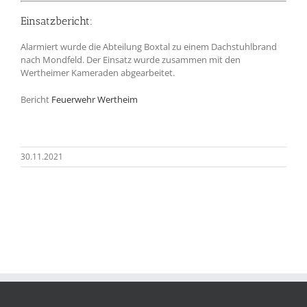
Einsatzbericht:
Alarmiert wurde die Abteilung Boxtal zu einem Dachstuhlbrand
nach Mondfeld. Der Einsatz wurde zusammen mit den
Wertheimer Kameraden abgearbeitet.
Bericht
Feuerwehr Wertheim
30.11.2021