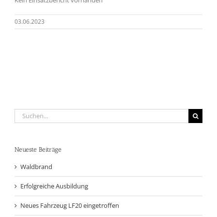
03.06.2023
Suche
nach:
Neueste Beiträge
Waldbrand
Erfolgreiche Ausbildung
Neues Fahrzeug LF20 eingetroffen