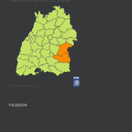
FACEBOOK