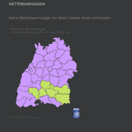
WETTERWARNUNGEN
Keine Wetterwarnungen für Main-Tauber-Kreis vorhanden