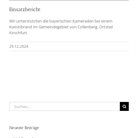
Einsatzbericht:
Wir unterstützten die bayerischen Kameraden bei einem
Kaminbrand im Gemeindegebiet von Collenberg, Ortsteil
Kirschfurt.
29.12.2024
Suche
nach:
Neueste Beiträge