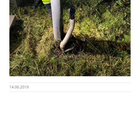
14.06.2019