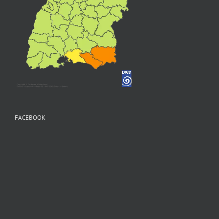
FACEBOOK