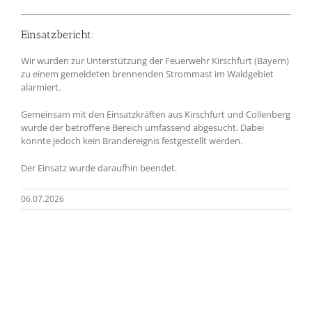
Einsatzbericht:
Wir wurden zur Unterstützung der Feuerwehr Kirschfurt (Bayern)
zu einem gemeldeten brennenden Strommast im Waldgebiet
alarmiert.
Gemeinsam mit den Einsatzkräften aus Kirschfurt und Collenberg
wurde der betroffene Bereich umfassend abgesucht. Dabei
konnte jedoch kein Brandereignis festgestellt werden.
Der Einsatz wurde daraufhin beendet.
06.07.2026