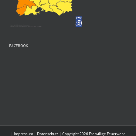
FACEBOOK
|
Impressum
|
Datenschutz
| Copyright 2026 Freiwillige Feuerwehr