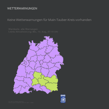
WETTERWARNUNGEN
Keine Wetterwarnungen für Main-Tauber-Kreis vorhanden