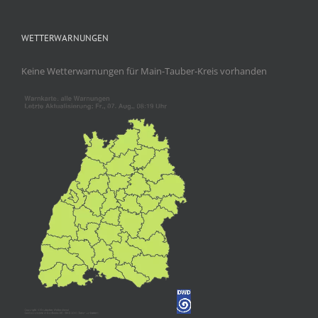
WETTERWARNUNGEN
Keine Wetterwarnungen für Main-Tauber-Kreis vorhanden