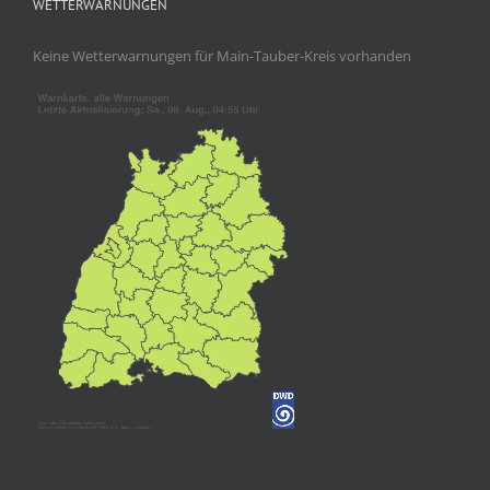
WETTERWARNUNGEN
Keine Wetterwarnungen für Main-Tauber-Kreis vorhanden