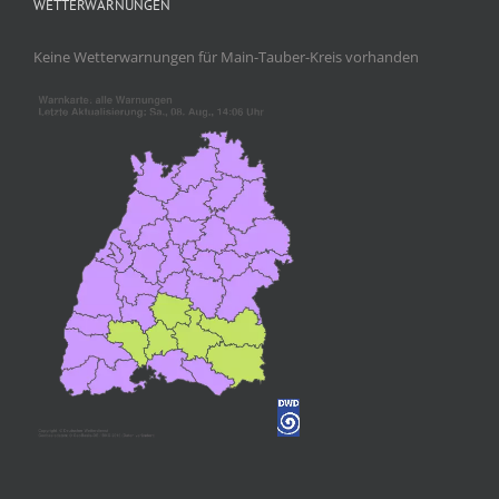
WETTERWARNUNGEN
Keine Wetterwarnungen für Main-Tauber-Kreis vorhanden