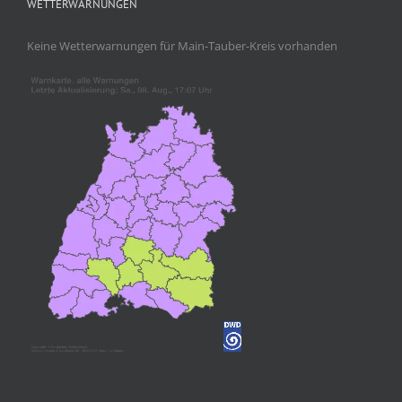
WETTERWARNUNGEN
Keine Wetterwarnungen für Main-Tauber-Kreis vorhanden