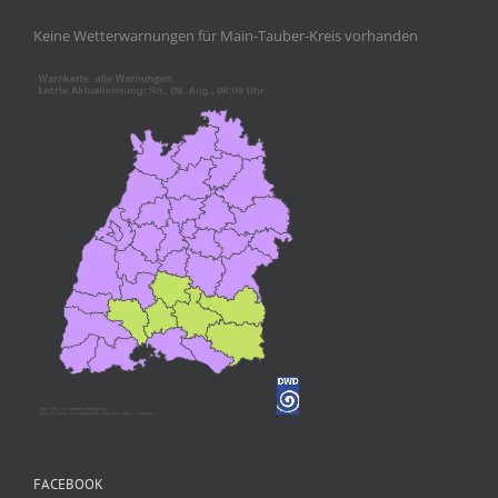
Keine Wetterwarnungen für Main-Tauber-Kreis vorhanden
FACEBOOK