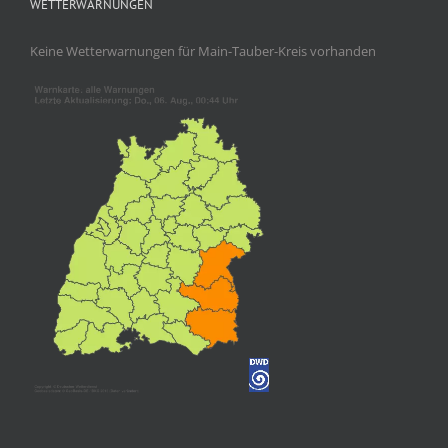
WETTERWARNUNGEN
Keine Wetterwarnungen für Main-Tauber-Kreis vorhanden