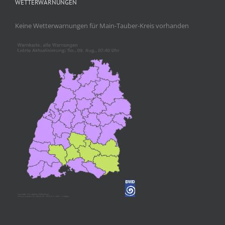
WETTERWARNUNGEN
Keine Wetterwarnungen für Main-Tauber-Kreis vorhanden