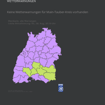
WETTERWARNUNGEN
Keine Wetterwarnungen für Main-Tauber-Kreis vorhanden