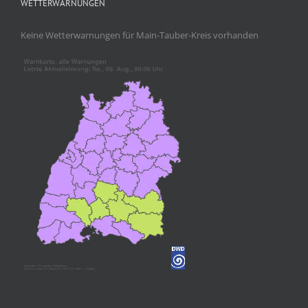
WETTERWARNUNGEN
Keine Wetterwarnungen für Main-Tauber-Kreis vorhanden