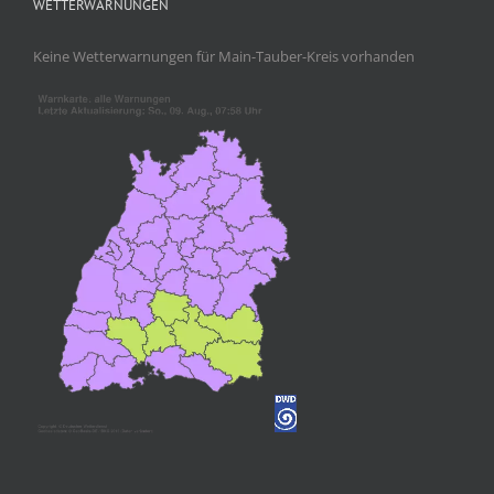
WETTERWARNUNGEN
Keine Wetterwarnungen für Main-Tauber-Kreis vorhanden