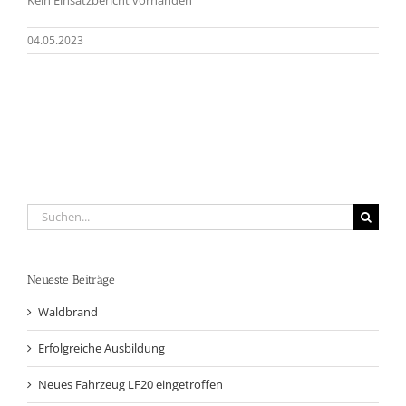
04.05.2023
Suche
nach:
Neueste Beiträge
Waldbrand
Erfolgreiche Ausbildung
Neues Fahrzeug LF20 eingetroffen