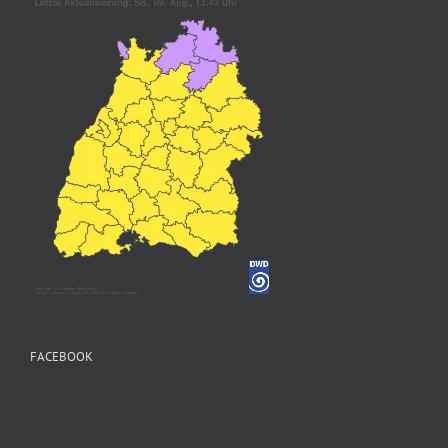
FACEBOOK