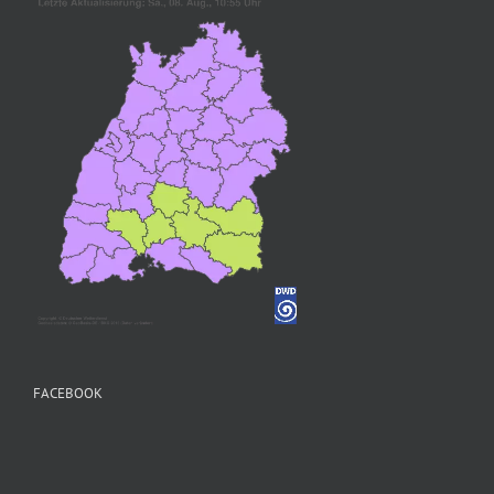
FACEBOOK