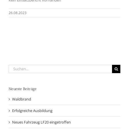
26.08.2023
Suche
nach:
Neueste Beiträge
Waldbrand
Erfolgreiche Ausbildung
Neues Fahrzeug LF20 eingetroffen