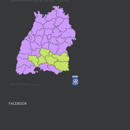
FACEBOOK