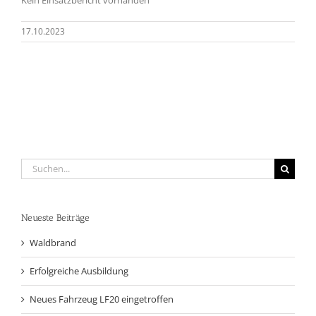
17.10.2023
Suche
nach:
Neueste Beiträge
Waldbrand
Erfolgreiche Ausbildung
Neues Fahrzeug LF20 eingetroffen