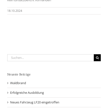
18.10.2024
Suche
nach:
Neueste Beiträge
Waldbrand
Erfolgreiche Ausbildung
Neues Fahrzeug LF20 eingetroffen