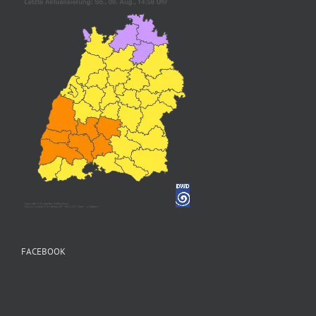
FACEBOOK