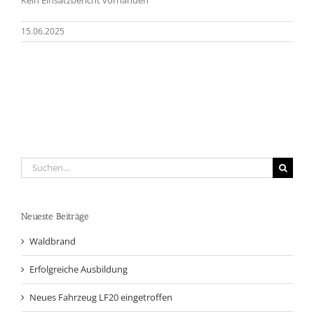
15.06.2025
Suche
nach:
Neueste Beiträge
Waldbrand
Erfolgreiche Ausbildung
Neues Fahrzeug LF20 eingetroffen