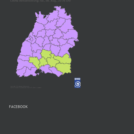
FACEBOOK