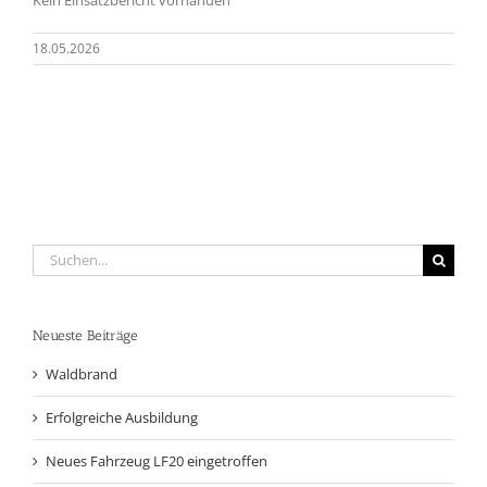
18.05.2026
Suche
nach:
Neueste Beiträge
Waldbrand
Erfolgreiche Ausbildung
Neues Fahrzeug LF20 eingetroffen