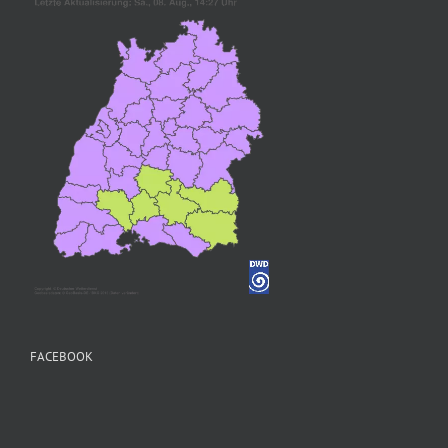
FACEBOOK