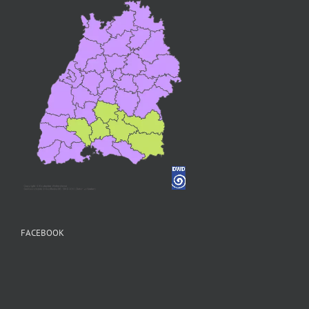
FACEBOOK