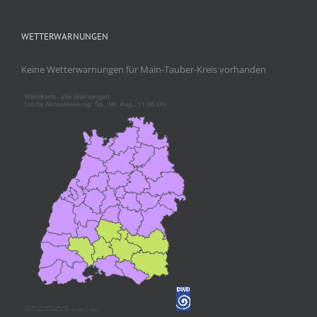
WETTERWARNUNGEN
Keine Wetterwarnungen für Main-Tauber-Kreis vorhanden