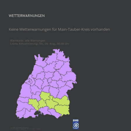
WETTERWARNUNGEN
Keine Wetterwarnungen für Main-Tauber-Kreis vorhanden