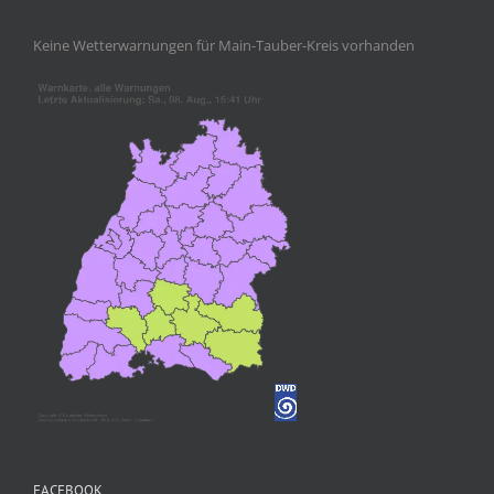
Keine Wetterwarnungen für Main-Tauber-Kreis vorhanden
FACEBOOK