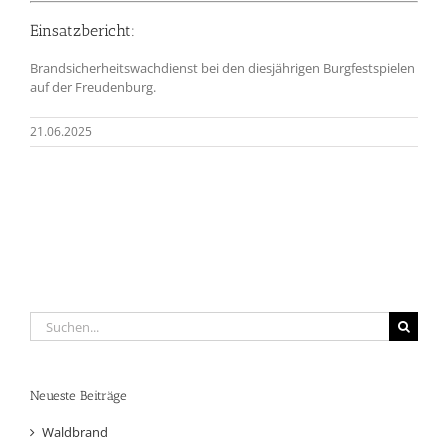
Einsatzbericht:
Brandsicherheitswachdienst bei den diesjährigen Burgfestspielen
auf der Freudenburg.
21.06.2025
Suche
nach:
Neueste Beiträge
Waldbrand