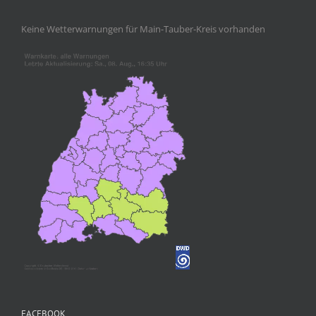
Keine Wetterwarnungen für Main-Tauber-Kreis vorhanden
FACEBOOK