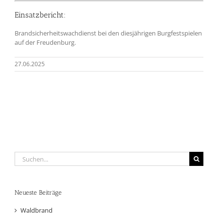
Einsatzbericht:
Brandsicherheitswachdienst bei den diesjährigen Burgfestspielen
auf der Freudenburg.
27.06.2025
Suche
nach:
Neueste Beiträge
Waldbrand