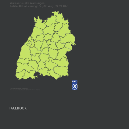
FACEBOOK