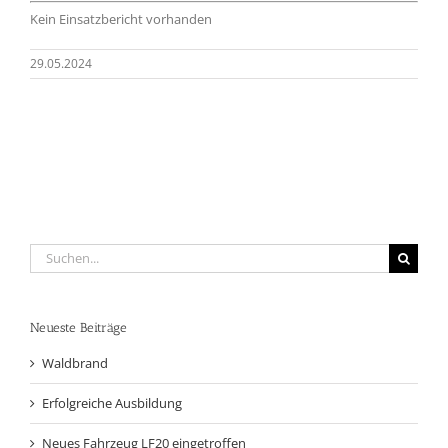
Kein Einsatzbericht vorhanden
29.05.2024
Suche
nach:
Neueste Beiträge
Waldbrand
Erfolgreiche Ausbildung
Neues Fahrzeug LF20 eingetroffen