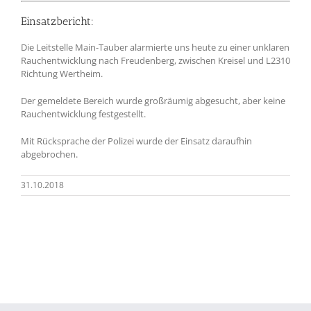
Einsatzbericht:
Die Leitstelle Main-Tauber alarmierte uns heute zu einer unklaren
Rauchentwicklung nach Freudenberg, zwischen Kreisel und L2310
Richtung Wertheim.
Der gemeldete Bereich wurde großräumig abgesucht, aber keine
Rauchentwicklung festgestellt.
Mit Rücksprache der Polizei wurde der Einsatz daraufhin
abgebrochen.
31.10.2018