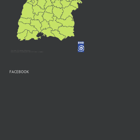
FACEBOOK