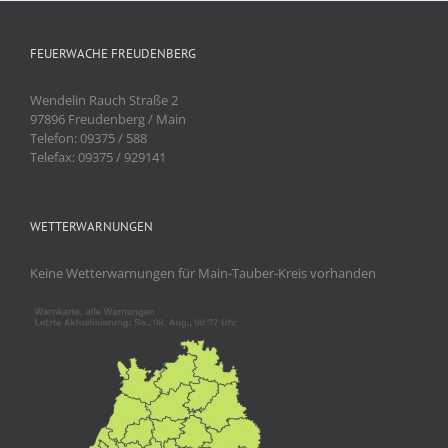
FEUERWACHE FREUDENBERG
Wendelin Rauch Straße 2
97896 Freudenberg / Main
Telefon: 09375 / 588
Telefax: 09375 / 929141
WETTERWARNUNGEN
Keine Wetterwarnungen für Main-Tauber-Kreis vorhanden