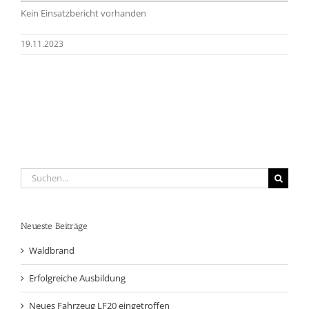
Kein Einsatzbericht vorhanden
19.11.2023
Suche
nach:
Neueste Beiträge
Waldbrand
Erfolgreiche Ausbildung
Neues Fahrzeug LF20 eingetroffen