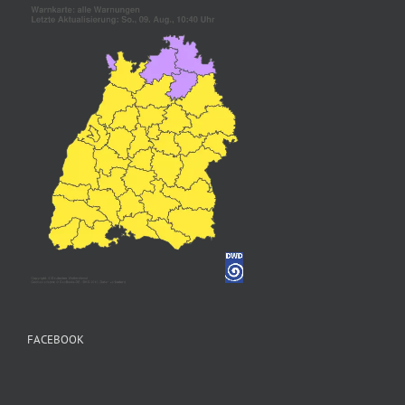
FACEBOOK