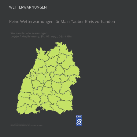
WETTERWARNUNGEN
Keine Wetterwarnungen für Main-Tauber-Kreis vorhanden