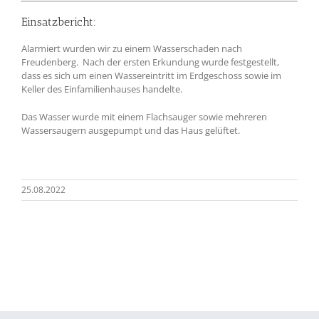
Einsatzbericht:
Alarmiert wurden wir zu einem Wasserschaden nach
Freudenberg. Nach der ersten Erkundung wurde festgestellt,
dass es sich um einen Wassereintritt im Erdgeschoss sowie im
Keller des Einfamilienhauses handelte.
Das Wasser wurde mit einem Flachsauger sowie mehreren
Wassersaugern ausgepumpt und das Haus gelüftet.
25.08.2022