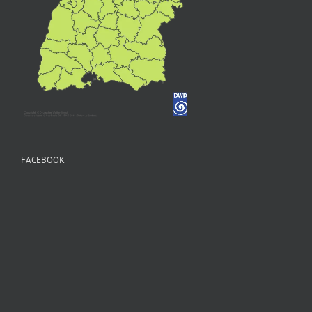
FACEBOOK