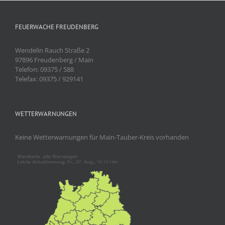
FEUERWACHE FREUDENBERG
Wendelin Rauch Straße 2
97896 Freudenberg / Main
Telefon: 09375 / 588
Telefax: 09375 / 929141
WETTERWARNUNGEN
Keine Wetterwarnungen für Main-Tauber-Kreis vorhanden