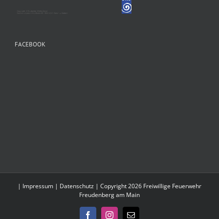
FACEBOOK
|
Impressum
|
Datenschutz
| Copyright 2026 Freiwillige Feuerwehr
Freudenberg am Main
Facebook
Instagram
E-