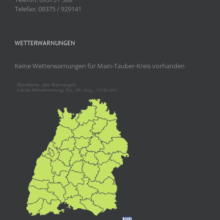
Telefax: 09375 / 929141
WETTERWARNUNGEN
Keine Wetterwarnungen für Main-Tauber-Kreis vorhanden