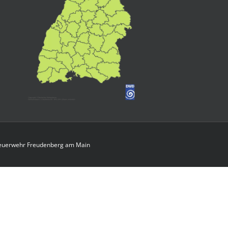
 Feuerwehr Freudenberg am Main