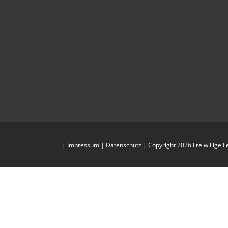
|
Impressum
|
Datenschutz
| Copyright 2026 Freiwillige