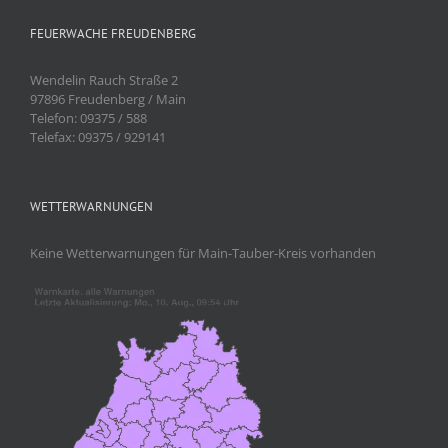
FEUERWACHE FREUDENBERG
Wendelin Rauch Straße 2
97896 Freudenberg / Main
Telefon: 09375 / 588
Telefax: 09375 / 929141
WETTERWARNUNGEN
Keine Wetterwarnungen für Main-Tauber-Kreis vorhanden