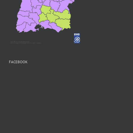
FACEBOOK