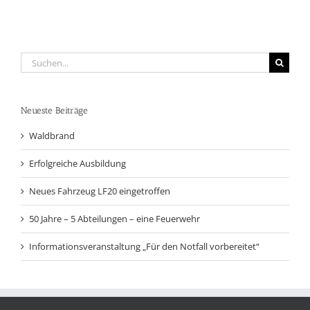
Suche
nach:
Neueste Beiträge
Waldbrand
Erfolgreiche Ausbildung
Neues Fahrzeug LF20 eingetroffen
50 Jahre – 5 Abteilungen – eine Feuerwehr
Informationsveranstaltung „Für den Notfall vorbereitet“