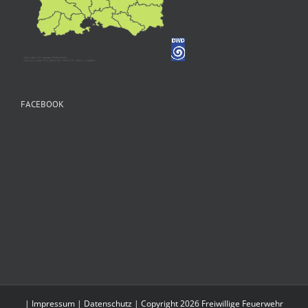
FACEBOOK
|
Impressum
|
Datenschutz
| Copyright 2026 Freiwillige Feuerwehr