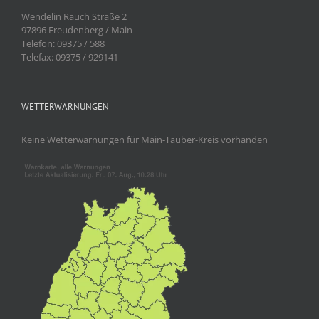
Wendelin Rauch Straße 2
97896 Freudenberg / Main
Telefon: 09375 / 588
Telefax: 09375 / 929141
WETTERWARNUNGEN
Keine Wetterwarnungen für Main-Tauber-Kreis vorhanden