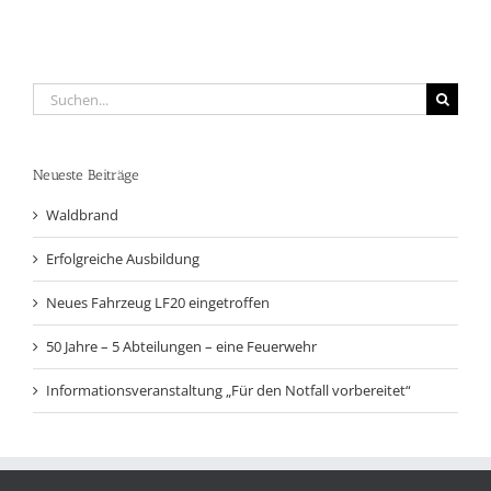
Suche
nach:
Neueste Beiträge
Waldbrand
Erfolgreiche Ausbildung
Neues Fahrzeug LF20 eingetroffen
50 Jahre – 5 Abteilungen – eine Feuerwehr
Informationsveranstaltung „Für den Notfall vorbereitet“