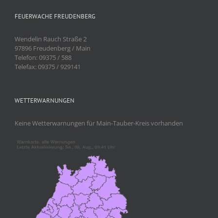
FEUERWACHE FREUDENBERG
Wendelin Rauch Straße 2
97896 Freudenberg / Main
Telefon: 09375 / 588
Telefax: 09375 / 929141
WETTERWARNUNGEN
Keine Wetterwarnungen für Main-Tauber-Kreis vorhanden