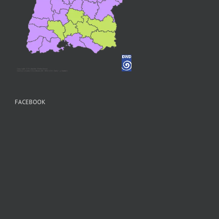
FACEBOOK