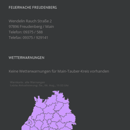
FEUERWACHE FREUDENBERG
Wendelin Rauch Straße 2
97896 Freudenberg / Main
Telefon: 09375 / 588
Telefax: 09375 / 929141
WETTERWARNUNGEN
Keine Wetterwarnungen für Main-Tauber-Kreis vorhanden