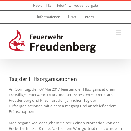
Zum
Notruf: 112
|
info@ffw-freudenberg.de
Inhalt
springen
Informationen
Links
Intern
Tag der Hilfsorganisationen
Am Sonntag, den 07.Mai 2017 feierten die Hilfsorganisationen
Freiwillige Feuerwehr, DLRG und Deutsches Rotes Kreuz aus
Freudenberg und Kirschfurt den jährlichen Tag der
Hilfsorganisationen mit einem Kirchgang und anschließendem
Frühschoppen.
Man begann wie jedes Jahr mit einer kleinen Prozession von der
Bücke bis hin zur Kirche. Nach einem Wortgottesdienst, wurde im