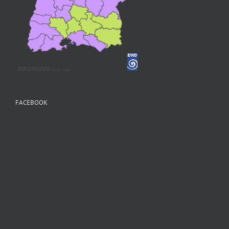
FACEBOOK