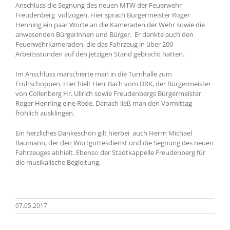
Anschluss die Segnung des neuen MTW der Feuerwehr
Freudenberg vollzogen. Hier sprach Bürgermeister Roger
Henning ein paar Worte an die Kameraden der Wehr sowie die
anwesenden Bürgerinnen und Bürger. Er dankte auch den
Feuerwehrkameraden, die das Fahrzeug in über 200
Arbeitsstunden auf den jetzigen Stand gebracht hatten.
Im Anschluss marschierte man in die Turnhalle zum
Frühschoppen. Hier hielt Herr Bach vom DRK, der Bürgermeister
von Collenberg Hr. Ullrich sowie Freudenbergs Bürgermeister
Roger Henning eine Rede. Danach ließ man den Vormittag
fröhlich ausklingen.
Ein herzliches Dankeschön gilt hierbei auch Herrn Michael
Baumann, der den Wortgottesdienst und die Segnung des neuen
Fahrzeuges abhielt. Ebenso der Stadtkappelle Freudenberg für
die musikalische Begleitung.
07.05.2017