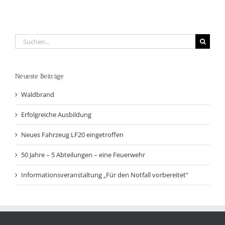
Suche
nach:
Neueste Beiträge
Waldbrand
Erfolgreiche Ausbildung
Neues Fahrzeug LF20 eingetroffen
50 Jahre – 5 Abteilungen – eine Feuerwehr
Informationsveranstaltung „Für den Notfall vorbereitet“