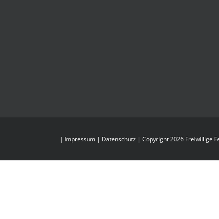
|
Impressum
|
Datenschutz
| Copyright 2026 Freiwillige