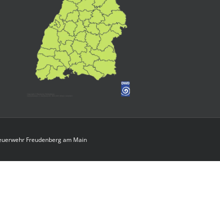
 Feuerwehr Freudenberg am Main