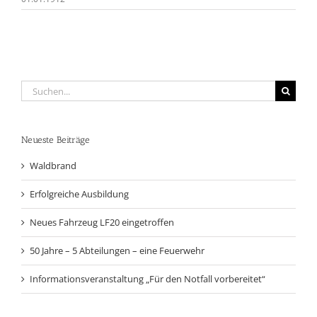
Suche
nach:
Neueste Beiträge
Waldbrand
Erfolgreiche Ausbildung
Neues Fahrzeug LF20 eingetroffen
50 Jahre – 5 Abteilungen – eine Feuerwehr
Informationsveranstaltung „Für den Notfall vorbereitet“