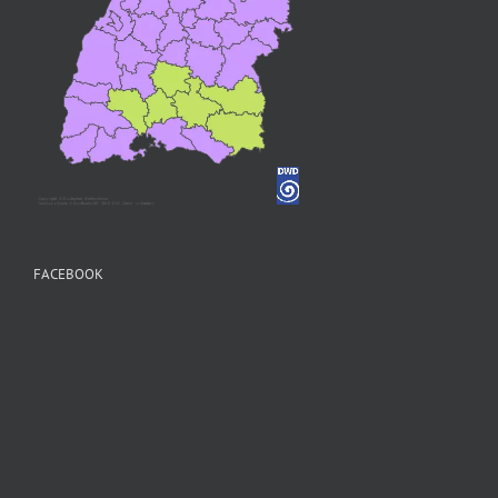
FACEBOOK